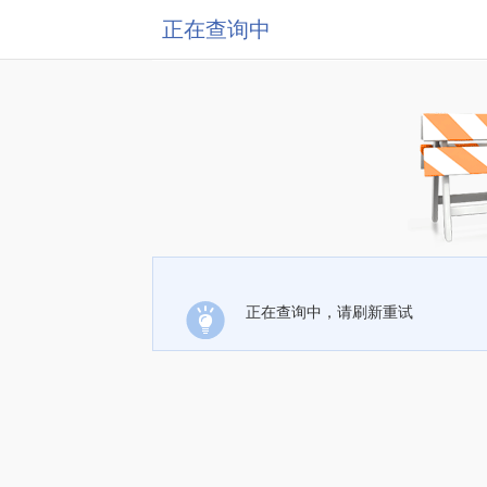
正在查询中
正在查询中，请刷新重试